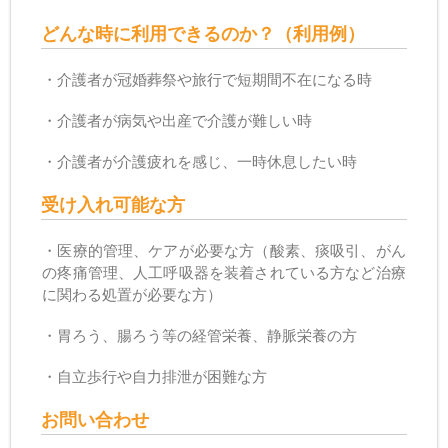
どんな時に利用できるのか？（利用例）
・介護者が冠婚葬祭や旅行で短期間不在になる時
・介護者が病気や出産で介護が難しい時
・介護者が介護疲れを感じ、一時休息したい時
受け入れ可能な方
・医療的管理、ケアが必要な方（酸素、痰吸引、がん
の疼痛管理、人工呼吸器を装着されている方など治療
に関わる処置が必要な方）
・胃ろう、腸ろう等の経管栄養、静脈栄養の方
・自立歩行や自力排泄が困難な方
お問い合わせ