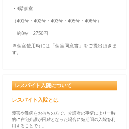
・4階個室
（401号・402号・403号・405号・406号）
約8帖 2750
円
※個室使用時には「個室同意書」をご提出頂きま
す。
レスパイト入院について
レスパイト入院とは
障害や難病をお持ちの方で、介護者の事情により一時
的に在宅介護が困難となった場合に短期間の入院を利
用することです。