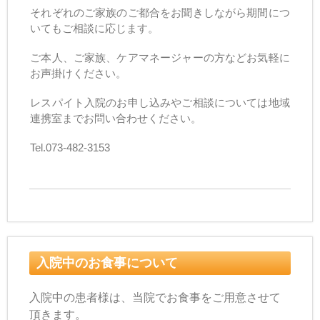
それぞれのご家族のご都合をお聞きしながら期間につ
いてもご相談に応じます。
ご本人、ご家族、ケアマネージャーの方などお気軽に
お声掛けください。
レスパイト入院のお申し込みやご相談については地域
連携室までお問い合わせください。
Tel.073-482-3153
入院中のお食事について
入院中の患者様は、当院でお食事をご用意させて
頂きます。