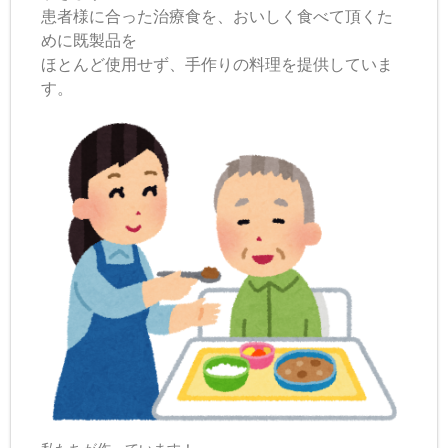
患者様に合った治療食を、おいしく食べて頂くた
めに
既製品を
ほとんど使用せず、手作りの料理を提供していま
す。