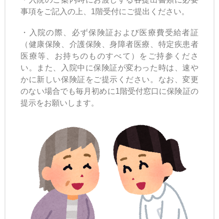
事項をご記入の上、1階受付にご提出ください。
・入院の際、必ず保険証および医療費受給者証
（健康保険、介護保険、身障者医療、特定疾患者
医療等、お持ちのものすべて）をご持参くださ
い。また、入院中に保険証が変わった時は、速や
かに新しい保険証をご提示ください。なお、変更
のない場合でも毎月初めに1階受付窓口に保険証の
提示をお願いします。