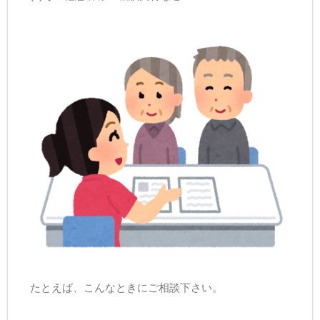
たとえば、こんなときにご相談下さい。